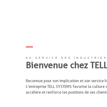
AU SERVICE DES INDUSTRIES
Bienvenue chez TEL
Reconnue pour son implication et son service
L'entreprise TELL SYSTEMS favorise la culture 
accélère et renforce les positions de ses client