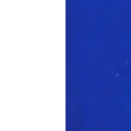
Nous recru