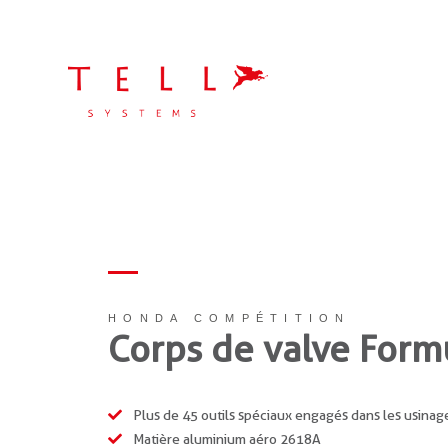
HONDA COMPÉTITION
Corps de valve Form
DE H
Plus de 45 outils spéciaux engagés dans les usinag
Matière aluminium aéro 2618A