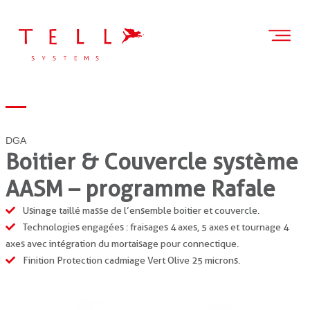
DGA
Boitier & Couvercle système
AASM – programme Rafale
Usinage taillé masse de l’ensemble boitier et couvercle.
Technologies engagées : fraisages 4 axes, 5 axes et tournage 4
axes avec intégration du mortaisage pour connectique.
Finition Protection cadmiage Vert Olive 25 microns.